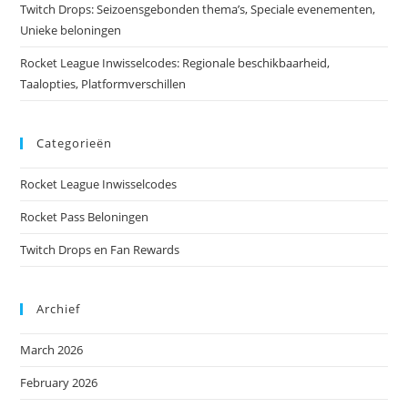
Twitch Drops: Seizoensgebonden thema’s, Speciale evenementen,
Unieke beloningen
Rocket League Inwisselcodes: Regionale beschikbaarheid,
Taalopties, Platformverschillen
Categorieën
Rocket League Inwisselcodes
Rocket Pass Beloningen
Twitch Drops en Fan Rewards
Archief
March 2026
February 2026