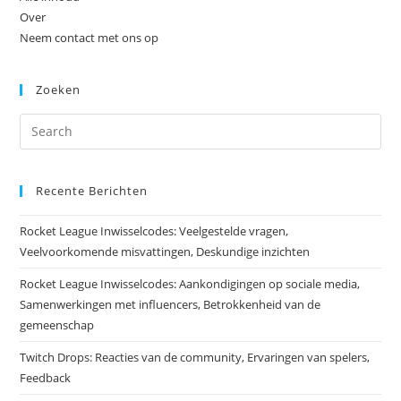
Over
Neem contact met ons op
Zoeken
Recente Berichten
Rocket League Inwisselcodes: Veelgestelde vragen,
Veelvoorkomende misvattingen, Deskundige inzichten
Rocket League Inwisselcodes: Aankondigingen op sociale media,
Samenwerkingen met influencers, Betrokkenheid van de
gemeenschap
Twitch Drops: Reacties van de community, Ervaringen van spelers,
Feedback