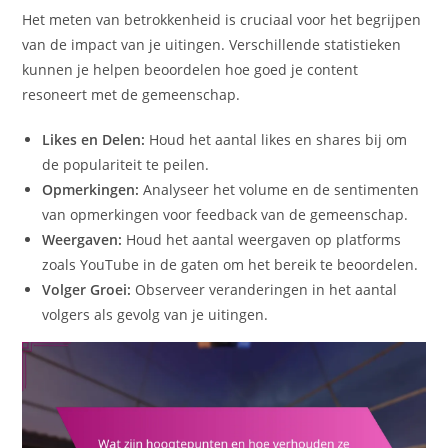
Het meten van betrokkenheid is cruciaal voor het begrijpen
van de impact van je uitingen. Verschillende statistieken
kunnen je helpen beoordelen hoe goed je content
resoneert met de gemeenschap.
Likes en Delen:
Houd het aantal likes en shares bij om
de populariteit te peilen.
Opmerkingen:
Analyseer het volume en de sentimenten
van opmerkingen voor feedback van de gemeenschap.
Weergaven:
Houd het aantal weergaven op platforms
zoals YouTube in de gaten om het bereik te beoordelen.
Volger Groei:
Observeer veranderingen in het aantal
volgers als gevolg van je uitingen.