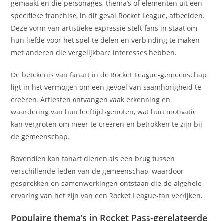
gemaakt en die personages, thema’s of elementen uit een
specifieke franchise, in dit geval Rocket League, afbeelden.
Deze vorm van artistieke expressie stelt fans in staat om
hun liefde voor het spel te delen en verbinding te maken
met anderen die vergelijkbare interesses hebben.
De betekenis van fanart in de Rocket League-gemeenschap
ligt in het vermogen om een gevoel van saamhorigheid te
creëren. Artiesten ontvangen vaak erkenning en
waardering van hun leeftijdsgenoten, wat hun motivatie
kan vergroten om meer te creëren en betrokken te zijn bij
de gemeenschap.
Bovendien kan fanart dienen als een brug tussen
verschillende leden van de gemeenschap, waardoor
gesprekken en samenwerkingen ontstaan die de algehele
ervaring van het zijn van een Rocket League-fan verrijken.
Populaire thema’s in Rocket Pass-gerelateerde