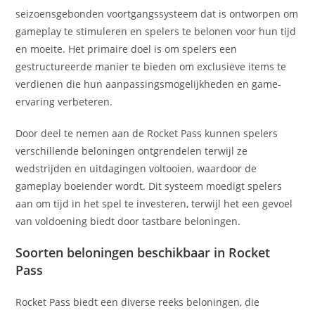
seizoensgebonden voortgangssysteem dat is ontworpen om
gameplay te stimuleren en spelers te belonen voor hun tijd
en moeite. Het primaire doel is om spelers een
gestructureerde manier te bieden om exclusieve items te
verdienen die hun aanpassingsmogelijkheden en game-
ervaring verbeteren.
Door deel te nemen aan de Rocket Pass kunnen spelers
verschillende beloningen ontgrendelen terwijl ze
wedstrijden en uitdagingen voltooien, waardoor de
gameplay boeiender wordt. Dit systeem moedigt spelers
aan om tijd in het spel te investeren, terwijl het een gevoel
van voldoening biedt door tastbare beloningen.
Soorten beloningen beschikbaar in Rocket
Pass
Rocket Pass biedt een diverse reeks beloningen, die