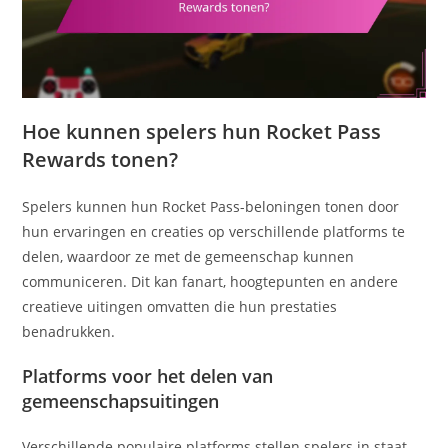
Hoe kunnen spelers hun Rocket Pass
Rewards tonen?
Spelers kunnen hun Rocket Pass-beloningen tonen door
hun ervaringen en creaties op verschillende platforms te
delen, waardoor ze met de gemeenschap kunnen
communiceren. Dit kan fanart, hoogtepunten en andere
creatieve uitingen omvatten die hun prestaties
benadrukken.
Platforms voor het delen van
gemeenschapsuitingen
Verschillende populaire platforms stellen spelers in staat