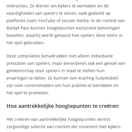
interacties. Ze dienen om kijkers te vermaken en de
vaardigheden van spelers te vieren, vaak gedeeld op
platforms zoals YouTube of sociale media. In de context van
Rocket Pass kunnen hoogtepunten exclusieve beloningen
bevatten, waarbij wordt getoond hoe spelers deze items in
het spel gebruiken.
Deze compilaties benadrukken niet alleen individuele
prestaties van spelers, maar bevorderen ook een gevoel van
gemeenschap door spelers in staat te stellen hun
ervaringen te delen. Ze kunnen een krachtig hulpmiddel
zijn voor contentmakers om hun publiek te betrekken en
het spel te promoten.
Hoe aantrekkelijke hoogtepunten te creëren
Het creëren van aantrekkelijke hoogtepunten vereist
zorgvuldige selectie van content die resoneert met kijkers.