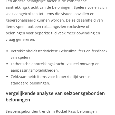
Een andere belangrijke factor is de esthetische
aantrekkingskracht van de beloningen. Spelers voelen zich
vaak aangetrokken tot items die visueel opvallen en
gepersonaliseerd kunnen worden. De zeldzaamheid van
items speelt ook een rol, aangezien exclusieve of
beloningen voor beperkte tijd vaak meer opwinding en
vraag genereren.
Betrokkenheidsstatistieken: Gebruikscijfers en feedback
van spelers.
Esthetische aantrekkingskracht: Visueel ontwerp en
aanpassingsmogelijkheden.
Zeldzaamheid: Items voor beperkte tijd versus
standaard beloningen.
Vergelijkende analyse van seizoensgebonden
beloningen
Seizoensgebonden trends in Rocket Pass-beloningen