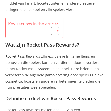
middel van fanart, hoogtepunten en andere creatieve
uitingen die het spel en zijn spelers vieren.
Key sections in the article:
Wat zijn Rocket Pass Rewards?
Rocket Pass
Rewards zijn exclusieve in-game items en
bonussen die spelers kunnen verdienen door te vorderen
in het Rocket Pass-systeem in het spel. Deze beloningen
verbeteren de algehele game-ervaring door spelers unieke
cosmetica, boosts en andere verbeteringen te bieden die
hun prestaties weerspiegelen.
Definitie en doel van Rocket Pass Rewards
Rocket Pass Rewards maken deel uit van een