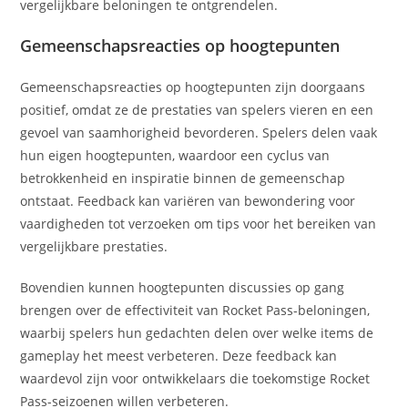
vergelijkbare beloningen te ontgrendelen.
Gemeenschapsreacties op hoogtepunten
Gemeenschapsreacties op hoogtepunten zijn doorgaans
positief, omdat ze de prestaties van spelers vieren en een
gevoel van saamhorigheid bevorderen. Spelers delen vaak
hun eigen hoogtepunten, waardoor een cyclus van
betrokkenheid en inspiratie binnen de gemeenschap
ontstaat. Feedback kan variëren van bewondering voor
vaardigheden tot verzoeken om tips voor het bereiken van
vergelijkbare prestaties.
Bovendien kunnen hoogtepunten discussies op gang
brengen over de effectiviteit van Rocket Pass-beloningen,
waarbij spelers hun gedachten delen over welke items de
gameplay het meest verbeteren. Deze feedback kan
waardevol zijn voor ontwikkelaars die toekomstige Rocket
Pass-seizoenen willen verbeteren.