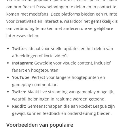
om hun Rocket Pass-beloningen te delen en in contact te
komen met medefans. Deze platforms bieden een ruimte
voor creativiteit en interactie, waardoor het gemakkelijk is
om verbinding te maken met anderen die vergelijkbare
interesses delen.
Twitter:
Ideaal voor snelle updates en het delen van
afbeeldingen of korte video’s.
Instagram:
Geweldig voor visuele content, inclusief
fanart en hoogtepunten.
YouTube:
Perfect voor langere hoogtepunten en
gameplay-commentaar.
Twitch:
Maakt live streaming van gameplay mogelijk,
waarbij beloningen in realtime worden getoond.
Reddit:
Gemeenschappen die aan Rocket League zijn
gewijd, kunnen feedback en ondersteuning bieden.
Voorbeelden van populaire