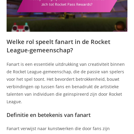
Welke rol speelt fanart in de Rocket
League-gemeenschap?
Fanart is een essentiële uitdrukking van creativiteit binnen
de Rocket League-gemeenschap, die de passie van spelers
voor het spel toont. Het bevordert betrokkenheid, bouwt
verbindingen op tussen fans en benadrukt de artistieke
talenten van individuen die geïnspireerd zijn door Rocket
League.
Definitie en betekenis van fanart
Fanart verwijst naar kunstwerken die door fans zijn