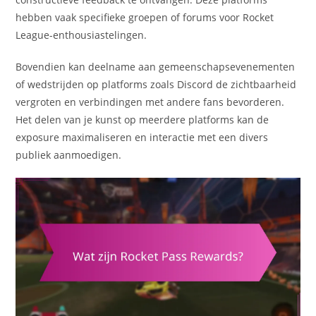
hebben vaak specifieke groepen of forums voor Rocket
League-enthousiastelingen.
Bovendien kan deelname aan gemeenschapsevenementen
of wedstrijden op platforms zoals Discord de zichtbaarheid
vergroten en verbindingen met andere fans bevorderen.
Het delen van je kunst op meerdere platforms kan de
exposure maximaliseren en interactie met een divers
publiek aanmoedigen.