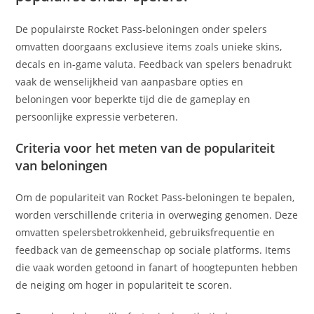
De populairste Rocket Pass-beloningen onder spelers
omvatten doorgaans exclusieve items zoals unieke skins,
decals en in-game valuta. Feedback van spelers benadrukt
vaak de wenselijkheid van aanpasbare opties en
beloningen voor beperkte tijd die de gameplay en
persoonlijke expressie verbeteren.
Criteria voor het meten van de populariteit
van beloningen
Om de populariteit van Rocket Pass-beloningen te bepalen,
worden verschillende criteria in overweging genomen. Deze
omvatten spelersbetrokkenheid, gebruiksfrequentie en
feedback van de gemeenschap op sociale platforms. Items
die vaak worden getoond in fanart of hoogtepunten hebben
de neiging om hoger in populariteit te scoren.