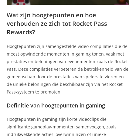
Wat zijn hoogtepunten en hoe
verhouden ze zich tot Rocket Pass
Rewards?
Hoogtepunten zijn samengestelde video-compilaties die de
meest opwindende momenten in gaming tonen, vaak met
prestaties en beloningen van evenementen zoals de Rocket
Pass. Deze compilaties verbeteren de betrokkenheid van de
gemeenschap door de prestaties van spelers te vieren en
de unieke beloningen die beschikbaar zijn via het Rocket
Pass-systeem te promoten.
Definitie van hoogtepunten in gaming
Hoogtepunten in gaming zijn korte videoclips die
significante gameplay-momenten samenvoegen, zoals
indrukwekkende acties, overwinningen of unieke