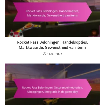
Rocket Pass Beloningen: Handelsopties,
Marktwaarde, Gewenstheid van items
11/03/2026