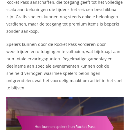
Rocket Pass aanschaffen, die toegang geeft tot het volledige
scala aan beloningen die tijdens het seizoen beschikbaar
zijn. Gratis spelers kunnen nog steeds enkele beloningen
verdienen, maar de toegang tot premium items is beperkt
zonder aankoop.
Spelers kunnen door de Rocket Pass vorderen door
wedstrijden en uitdagingen te voltooien, wat bijdraagt aan
hun totale ervaringspunten. Regelmatige gameplay en
deelname aan speciale evenementen kunnen ook de
snelheid verhogen waarmee spelers beloningen
ontgrendelen, wat het voordelig maakt om actief in het spel
te blijven.