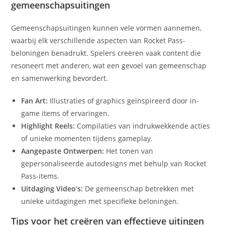
gemeenschapsuitingen
Gemeenschapsuitingen kunnen vele vormen aannemen,
waarbij elk verschillende aspecten van Rocket Pass-
beloningen benadrukt. Spelers creëren vaak content die
resoneert met anderen, wat een gevoel van gemeenschap
en samenwerking bevordert.
Fan Art:
Illustraties of graphics geïnspireerd door in-
game items of ervaringen.
Highlight Reels:
Compilaties van indrukwekkende acties
of unieke momenten tijdens gameplay.
Aangepaste Ontwerpen:
Het tonen van
gepersonaliseerde autodesigns met behulp van Rocket
Pass-items.
Uitdaging Video’s:
De gemeenschap betrekken met
unieke uitdagingen met specifieke beloningen.
Tips voor het creëren van effectieve uitingen