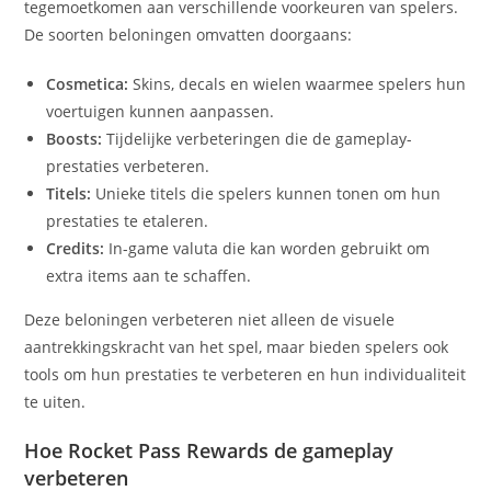
tegemoetkomen aan verschillende voorkeuren van spelers.
De soorten beloningen omvatten doorgaans:
Cosmetica:
Skins, decals en wielen waarmee spelers hun
voertuigen kunnen aanpassen.
Boosts:
Tijdelijke verbeteringen die de gameplay-
prestaties verbeteren.
Titels:
Unieke titels die spelers kunnen tonen om hun
prestaties te etaleren.
Credits:
In-game valuta die kan worden gebruikt om
extra items aan te schaffen.
Deze beloningen verbeteren niet alleen de visuele
aantrekkingskracht van het spel, maar bieden spelers ook
tools om hun prestaties te verbeteren en hun individualiteit
te uiten.
Hoe Rocket Pass Rewards de gameplay
verbeteren