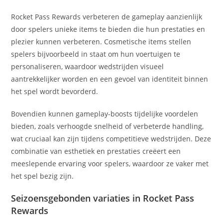
Rocket Pass Rewards verbeteren de gameplay aanzienlijk
door spelers unieke items te bieden die hun prestaties en
plezier kunnen verbeteren. Cosmetische items stellen
spelers bijvoorbeeld in staat om hun voertuigen te
personaliseren, waardoor wedstrijden visueel
aantrekkelijker worden en een gevoel van identiteit binnen
het spel wordt bevorderd.
Bovendien kunnen gameplay-boosts tijdelijke voordelen
bieden, zoals verhoogde snelheid of verbeterde handling,
wat cruciaal kan zijn tijdens competitieve wedstrijden. Deze
combinatie van esthetiek en prestaties creëert een
meeslepende ervaring voor spelers, waardoor ze vaker met
het spel bezig zijn.
Seizoensgebonden variaties in Rocket Pass
Rewards