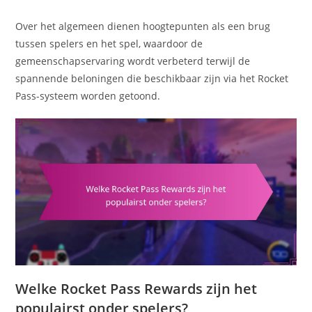
Over het algemeen dienen hoogtepunten als een brug
tussen spelers en het spel, waardoor de
gemeenschapservaring wordt verbeterd terwijl de
spannende beloningen die beschikbaar zijn via het Rocket
Pass-systeem worden getoond.
Welke Rocket Pass Rewards zijn het
populairst onder spelers?