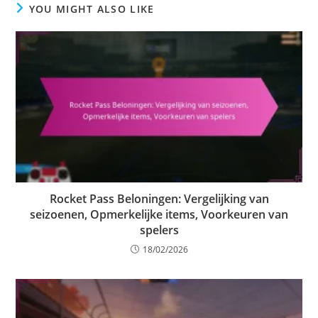
YOU MIGHT ALSO LIKE
Rocket Pass Beloningen: Vergelijking van
seizoenen, Opmerkelijke items, Voorkeuren van
spelers
18/02/2026