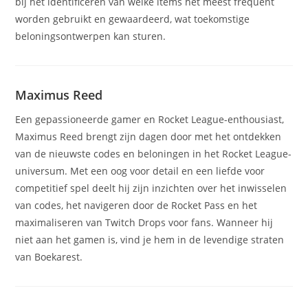
bij het identificeren van welke items het meest frequent
worden gebruikt en gewaardeerd, wat toekomstige
beloningsontwerpen kan sturen.
Maximus Reed
Een gepassioneerde gamer en Rocket League-enthousiast,
Maximus Reed brengt zijn dagen door met het ontdekken
van de nieuwste codes en beloningen in het Rocket League-
universum. Met een oog voor detail en een liefde voor
competitief spel deelt hij zijn inzichten over het inwisselen
van codes, het navigeren door de Rocket Pass en het
maximaliseren van Twitch Drops voor fans. Wanneer hij
niet aan het gamen is, vind je hem in de levendige straten
van Boekarest.