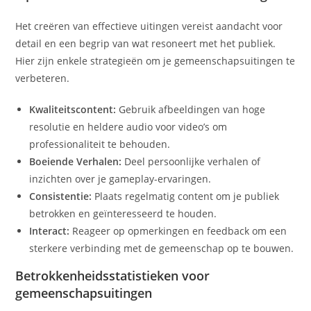
Het creëren van effectieve uitingen vereist aandacht voor
detail en een begrip van wat resoneert met het publiek.
Hier zijn enkele strategieën om je gemeenschapsuitingen te
verbeteren.
Kwaliteitscontent:
Gebruik afbeeldingen van hoge
resolutie en heldere audio voor video’s om
professionaliteit te behouden.
Boeiende Verhalen:
Deel persoonlijke verhalen of
inzichten over je gameplay-ervaringen.
Consistentie:
Plaats regelmatig content om je publiek
betrokken en geïnteresseerd te houden.
Interact:
Reageer op opmerkingen en feedback om een
sterkere verbinding met de gemeenschap op te bouwen.
Betrokkenheidsstatistieken voor
gemeenschapsuitingen