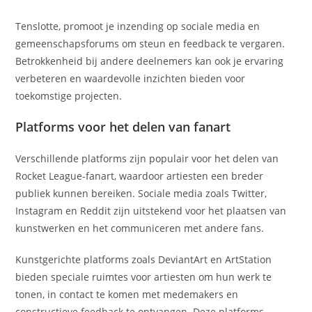
Tenslotte, promoot je inzending op sociale media en
gemeenschapsforums om steun en feedback te vergaren.
Betrokkenheid bij andere deelnemers kan ook je ervaring
verbeteren en waardevolle inzichten bieden voor
toekomstige projecten.
Platforms voor het delen van fanart
Verschillende platforms zijn populair voor het delen van
Rocket League-fanart, waardoor artiesten een breder
publiek kunnen bereiken. Sociale media zoals Twitter,
Instagram en Reddit zijn uitstekend voor het plaatsen van
kunstwerken en het communiceren met andere fans.
Kunstgerichte platforms zoals DeviantArt en ArtStation
bieden speciale ruimtes voor artiesten om hun werk te
tonen, in contact te komen met medemakers en
constructieve feedback te ontvangen. Deze platforms