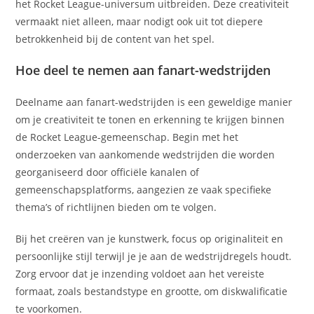
het Rocket League-universum uitbreiden. Deze creativiteit
vermaakt niet alleen, maar nodigt ook uit tot diepere
betrokkenheid bij de content van het spel.
Hoe deel te nemen aan fanart-wedstrijden
Deelname aan fanart-wedstrijden is een geweldige manier
om je creativiteit te tonen en erkenning te krijgen binnen
de Rocket League-gemeenschap. Begin met het
onderzoeken van aankomende wedstrijden die worden
georganiseerd door officiële kanalen of
gemeenschapsplatforms, aangezien ze vaak specifieke
thema’s of richtlijnen bieden om te volgen.
Bij het creëren van je kunstwerk, focus op originaliteit en
persoonlijke stijl terwijl je je aan de wedstrijdregels houdt.
Zorg ervoor dat je inzending voldoet aan het vereiste
formaat, zoals bestandstype en grootte, om diskwalificatie
te voorkomen.