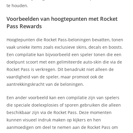
te houden.
Voorbeelden van hoogtepunten met Rocket
Pass Rewards
Hoogtepunten die Rocket Pass-beloningen bevatten, tonen
vaak unieke items zoals exclusieve skins, decals en boosts.
Een compilatie kan bijvoorbeeld een speler tonen die een
doelpunt scoort met een gelimiteerde auto-skin die via de
Rocket Pass is verkregen. Dit benadrukt niet alleen de
vaardigheid van de speler, maar promoot ook de
aantrekkingskracht van de beloningen.
Een ander voorbeeld kan een compilatie zijn van spelers
die speciale doelexplosies of sporen gebruiken die alleen
beschikbaar zijn via de Rocket Pass. Deze momenten
kunnen visueel indruk maken op kijkers en hen
aanmoedigen om deel te nemen aan de Rocket Pass om