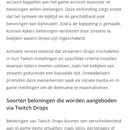
account koppelen aan het game-account waarvoor ze
beloningen willen ontvangen. Deze verbinding zorgt ervoor
dat het systeem de kijktijd en de geschiktheid voor
beloningen kan bijhouden. Zodra de koppeling is gemaakt,
kunnen kijkers beloningen verdienen door streams te
bekijken waarin Drops zijn ingeschakeld.
Activatie vereist meestal dat streamers Drops inschakelen
in hun Twitch-instellingen en specifieke criteria instellen
waaraan kijkers moeten voldoen, zoals het bekijken van
streams gedurende een bepaalde tijd. Ontwikkelaars
promoten deze evenementen vaak via sociale media en in-
game meldingen om de deelname te maximaliseren.
Soorten beloningen die worden aangeboden
via Twitch Drops
Beloningen van Twitch Drops kunnen een verscheidenheid
aan in-game items omvatten, zoals skins, personages of