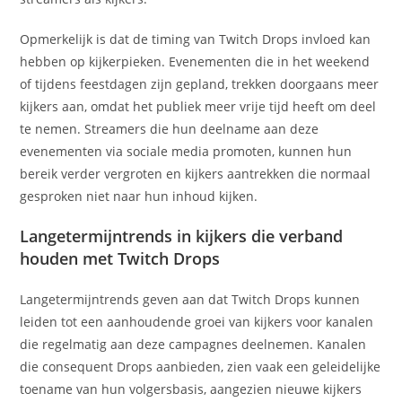
Opmerkelijk is dat de timing van Twitch Drops invloed kan
hebben op kijkerpieken. Evenementen die in het weekend
of tijdens feestdagen zijn gepland, trekken doorgaans meer
kijkers aan, omdat het publiek meer vrije tijd heeft om deel
te nemen. Streamers die hun deelname aan deze
evenementen via sociale media promoten, kunnen hun
bereik verder vergroten en kijkers aantrekken die normaal
gesproken niet naar hun inhoud kijken.
Langetermijntrends in kijkers die verband
houden met Twitch Drops
Langetermijntrends geven aan dat Twitch Drops kunnen
leiden tot een aanhoudende groei van kijkers voor kanalen
die regelmatig aan deze campagnes deelnemen. Kanalen
die consequent Drops aanbieden, zien vaak een geleidelijke
toename van hun volgersbasis, aangezien nieuwe kijkers