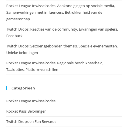
Rocket League Inwisselcodes: Aankondigingen op sociale media,
Samenwerkingen met influencers, Betrokkenheid van de
gemeenschap
Twitch Drops: Reacties van de community, Ervaringen van spelers,
Feedback
Twitch Drops: Seizoensgebonden thema’s, Speciale evenementen,
Unieke beloningen
Rocket League Inwisselcodes: Regionale beschikbaarheid,
Taalopties, Platformverschillen
Categorieën
Rocket League Inwisselcodes
Rocket Pass Beloningen
Twitch Drops en Fan Rewards