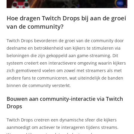
Hoe dragen Twitch Drops bij aan de groei
van de community?
Twitch Drops bevorderen de groei van de community door
deelname en betrokkenheid van kijkers te stimuleren via
beloningen die zijn gekoppeld aan game-streaming. Dit
systeem creëert een interactievere omgeving waarin kijkers
zich gemotiveerd voelen om zowel met streamers als met
andere fans te communiceren, wat uiteindelijk de banden
binnen de community versterkt.
Bouwen aan community-interactie via Twitch
Drops
Twitch Drops creëren een dynamische sfeer die kijkers
aanmoedigt om actiever te interageren tijdens streams.