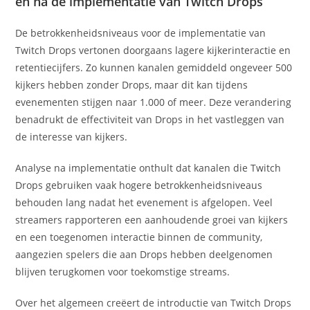
en na de implementatie van Twitch Drops
De betrokkenheidsniveaus voor de implementatie van
Twitch Drops vertonen doorgaans lagere kijkerinteractie en
retentiecijfers. Zo kunnen kanalen gemiddeld ongeveer 500
kijkers hebben zonder Drops, maar dit kan tijdens
evenementen stijgen naar 1.000 of meer. Deze verandering
benadrukt de effectiviteit van Drops in het vastleggen van
de interesse van kijkers.
Analyse na implementatie onthult dat kanalen die Twitch
Drops gebruiken vaak hogere betrokkenheidsniveaus
behouden lang nadat het evenement is afgelopen. Veel
streamers rapporteren een aanhoudende groei van kijkers
en een toegenomen interactie binnen de community,
aangezien spelers die aan Drops hebben deelgenomen
blijven terugkomen voor toekomstige streams.
Over het algemeen creëert de introductie van Twitch Drops