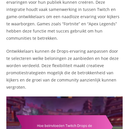
ervaringen voor hun publiek kunnen creëren. Deze
integratie houdt vaak samenwerking in tussen Twitch en
game-ontwikkelaars om een naadloze ervaring voor kijkers
te waarborgen. Games zoals “Fortnite” en “Apex Legends”
hebben deze functie met succes gebruikt om hun
communities te betrekken.
Ontwikkelaars kunnen de Drops-ervaring aanpassen door
te selecteren welke beloningen ze aanbieden en hoe deze
worden verdeeld. Deze flexibiliteit maakt creatieve
promotiestrategieën mogelijk die de betrokkenheid van
kijkers en de groei van de community aanzienlijk kunnen
vergroten.