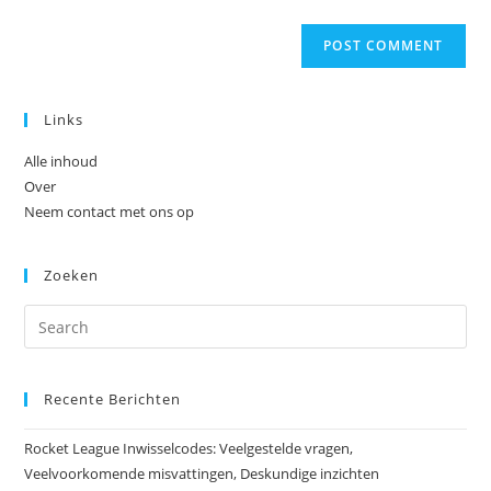
Links
Alle inhoud
Over
Neem contact met ons op
Zoeken
Recente Berichten
Rocket League Inwisselcodes: Veelgestelde vragen,
Veelvoorkomende misvattingen, Deskundige inzichten