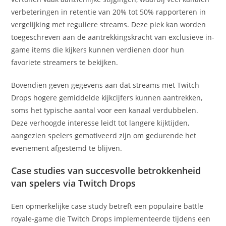
verbeteringen in retentie van 20% tot 50% rapporteren in
vergelijking met reguliere streams. Deze piek kan worden
toegeschreven aan de aantrekkingskracht van exclusieve in-
game items die kijkers kunnen verdienen door hun
favoriete streamers te bekijken.
Bovendien geven gegevens aan dat streams met Twitch
Drops hogere gemiddelde kijkcijfers kunnen aantrekken,
soms het typische aantal voor een kanaal verdubbelen.
Deze verhoogde interesse leidt tot langere kijktijden,
aangezien spelers gemotiveerd zijn om gedurende het
evenement afgestemd te blijven.
Case studies van succesvolle betrokkenheid
van spelers via Twitch Drops
Een opmerkelijke case study betreft een populaire battle
royale-game die Twitch Drops implementeerde tijdens een