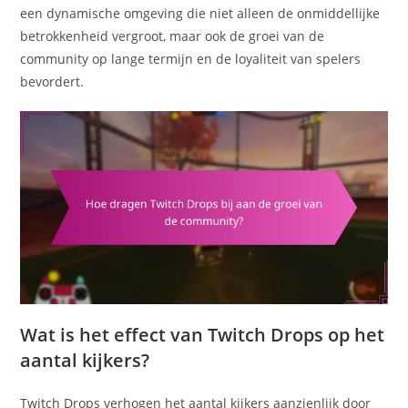
een dynamische omgeving die niet alleen de onmiddellijke
betrokkenheid vergroot, maar ook de groei van de
community op lange termijn en de loyaliteit van spelers
bevordert.
Wat is het effect van Twitch Drops op het
aantal kijkers?
Twitch Drops verhogen het aantal kijkers aanzienlijk door