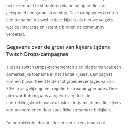
betrokkenheid te stimuleren via beloningen die zijn
gekoppeld aan game-streaming. Deze campagnes creëren
een toename in zowel actieve kijkers als nieuwe volgers,
wat de interactie en retentie binnen de community
verbetert.
Gegevens over de groei van kijkers tijdens
Twitch Drops-campagnes
Tijdens Twitch Drops-evenementen zien platforms vaak een
opmerkelijke toename in het aantal kijkers. Campagnes
kunnen bijvoorbeeld leiden tot groeipercentages van 30-
50% in vergelijking met reguliere streamingperiodes. Deze
piek wordt doorgaans aangedreven door de
aantrekkingskracht van exclusieve in-game items die kijkers
kunnen verdienen door specifieke streams te bekijken.
De betrokkenheidsstatistieken van kijkers tonen ook