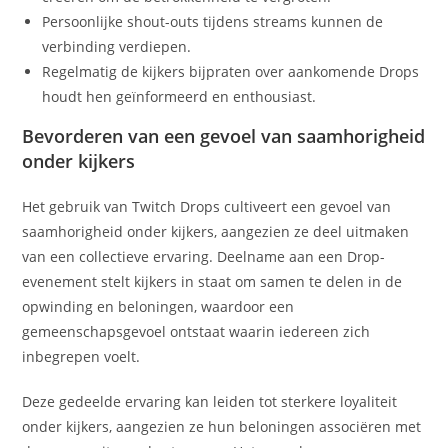
Persoonlijke shout-outs tijdens streams kunnen de
verbinding verdiepen.
Regelmatig de kijkers bijpraten over aankomende Drops
houdt hen geïnformeerd en enthousiast.
Bevorderen van een gevoel van saamhorigheid
onder kijkers
Het gebruik van Twitch Drops cultiveert een gevoel van
saamhorigheid onder kijkers, aangezien ze deel uitmaken
van een collectieve ervaring. Deelname aan een Drop-
evenement stelt kijkers in staat om samen te delen in de
opwinding en beloningen, waardoor een
gemeenschapsgevoel ontstaat waarin iedereen zich
inbegrepen voelt.
Deze gedeelde ervaring kan leiden tot sterkere loyaliteit
onder kijkers, aangezien ze hun beloningen associëren met