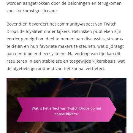
worden aangetrokken door de beloningen en terugkomen
voor toekomstige streams.
Bovendien bevordert het community-aspect van Twitch
Drops de loyaliteit onder kijkers. Betrokken publieken zijn
eerder geneigd om deel te nemen aan discussies, streams
te delen en hun favoriete makers te steunen, wat bijdraagt
aan een bloeiend ecosysteem. Na verloop van tijd kan dit
resulteren in een stabielere en toegewijde kijkersbasis, wat
de algehele gezondheid van het kanaal verbetert.