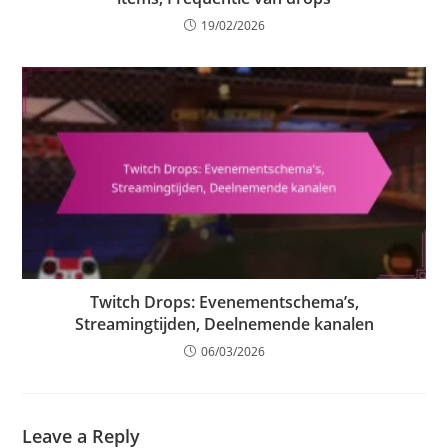
19/02/2026
Twitch Drops: Evenementschema’s,
Streamingtijden, Deelnemende kanalen
06/03/2026
Leave a Reply