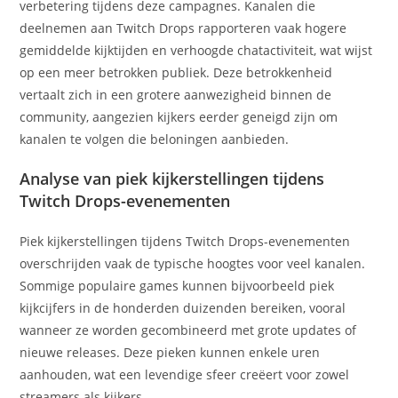
verbetering tijdens deze campagnes. Kanalen die
deelnemen aan Twitch Drops rapporteren vaak hogere
gemiddelde kijktijden en verhoogde chatactiviteit, wat wijst
op een meer betrokken publiek. Deze betrokkenheid
vertaalt zich in een grotere aanwezigheid binnen de
community, aangezien kijkers eerder geneigd zijn om
kanalen te volgen die beloningen aanbieden.
Analyse van piek kijkerstellingen tijdens
Twitch Drops-evenementen
Piek kijkerstellingen tijdens Twitch Drops-evenementen
overschrijden vaak de typische hoogtes voor veel kanalen.
Sommige populaire games kunnen bijvoorbeeld piek
kijkcijfers in de honderden duizenden bereiken, vooral
wanneer ze worden gecombineerd met grote updates of
nieuwe releases. Deze pieken kunnen enkele uren
aanhouden, wat een levendige sfeer creëert voor zowel
streamers als kijkers.