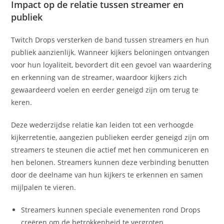
Impact op de relatie tussen streamer en
publiek
Twitch Drops versterken de band tussen streamers en hun
publiek aanzienlijk. Wanneer kijkers beloningen ontvangen
voor hun loyaliteit, bevordert dit een gevoel van waardering
en erkenning van de streamer, waardoor kijkers zich
gewaardeerd voelen en eerder geneigd zijn om terug te
keren.
Deze wederzijdse relatie kan leiden tot een verhoogde
kijkerretentie, aangezien publieken eerder geneigd zijn om
streamers te steunen die actief met hen communiceren en
hen belonen. Streamers kunnen deze verbinding benutten
door de deelname van hun kijkers te erkennen en samen
mijlpalen te vieren.
Streamers kunnen speciale evenementen rond Drops
creëren om de betrokkenheid te vergroten.