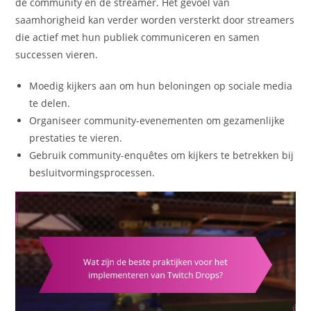
de community en de streamer. Het gevoel van
saamhorigheid kan verder worden versterkt door streamers
die actief met hun publiek communiceren en samen
successen vieren.
Moedig kijkers aan om hun beloningen op sociale media
te delen.
Organiseer community-evenementen om gezamenlijke
prestaties te vieren.
Gebruik community-enquêtes om kijkers te betrekken bij
besluitvormingsprocessen.