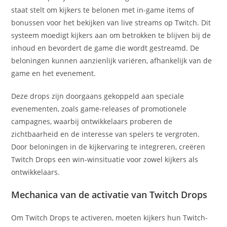
staat stelt om kijkers te belonen met in-game items of
bonussen voor het bekijken van live streams op Twitch. Dit
systeem moedigt kijkers aan om betrokken te blijven bij de
inhoud en bevordert de game die wordt gestreamd. De
beloningen kunnen aanzienlijk variëren, afhankelijk van de
game en het evenement.
Deze drops zijn doorgaans gekoppeld aan speciale
evenementen, zoals game-releases of promotionele
campagnes, waarbij ontwikkelaars proberen de
zichtbaarheid en de interesse van spelers te vergroten.
Door beloningen in de kijkervaring te integreren, creëren
Twitch Drops een win-winsituatie voor zowel kijkers als
ontwikkelaars.
Mechanica van de activatie van Twitch Drops
Om Twitch Drops te activeren, moeten kijkers hun Twitch-