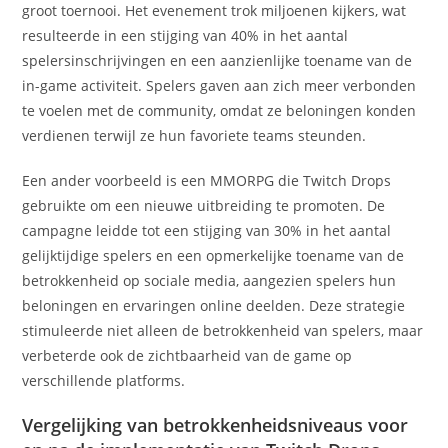
groot toernooi. Het evenement trok miljoenen kijkers, wat
resulteerde in een stijging van 40% in het aantal
spelersinschrijvingen en een aanzienlijke toename van de
in-game activiteit. Spelers gaven aan zich meer verbonden
te voelen met de community, omdat ze beloningen konden
verdienen terwijl ze hun favoriete teams steunden.
Een ander voorbeeld is een MMORPG die Twitch Drops
gebruikte om een nieuwe uitbreiding te promoten. De
campagne leidde tot een stijging van 30% in het aantal
gelijktijdige spelers en een opmerkelijke toename van de
betrokkenheid op sociale media, aangezien spelers hun
beloningen en ervaringen online deelden. Deze strategie
stimuleerde niet alleen de betrokkenheid van spelers, maar
verbeterde ook de zichtbaarheid van de game op
verschillende platforms.
Vergelijking van betrokkenheidsniveaus voor