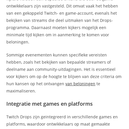
ontwikkelaars zijn vastgesteld. Dit omvat vaak het hebben
van een gekoppeld Twitch- en game-account, evenals het
bekijken van streams die deel uitmaken van het Drops-
programma. Daarnaast moeten kijkers mogelijk een
minimale tijd kijken om in aanmerking te komen voor
beloningen.
Sommige evenementen kunnen specifieke vereisten
hebben, zoals het bekijken van bepaalde streamers of
deelname aan community-uitdagingen. Het is essentieel
voor kijkers om op de hoogte te blijven van deze criteria om
hun kansen op het ontvangen
van beloningen
te
maximaliseren.
Integratie met games en platforms
Twitch Drops zijn geïntegreerd in verschillende games en
platforms, waardoor ontwikkelaars op maat gemaakte