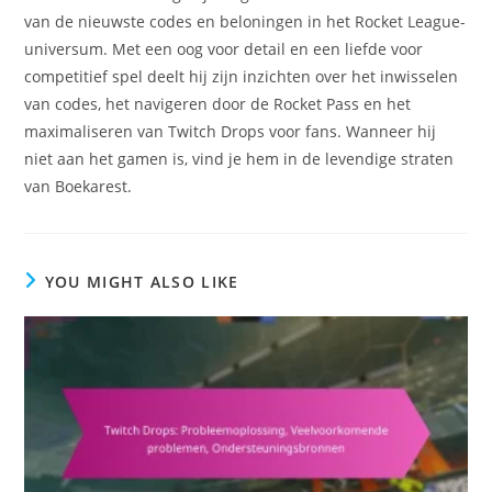
van de nieuwste codes en beloningen in het Rocket League-
universum. Met een oog voor detail en een liefde voor
competitief spel deelt hij zijn inzichten over het inwisselen
van codes, het navigeren door de Rocket Pass en het
maximaliseren van Twitch Drops voor fans. Wanneer hij
niet aan het gamen is, vind je hem in de levendige straten
van Boekarest.
YOU MIGHT ALSO LIKE