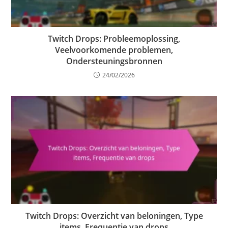
Twitch Drops: Probleemoplossing,
Veelvoorkomende problemen,
Ondersteuningsbronnen
24/02/2026
Twitch Drops: Overzicht van beloningen, Type
items, Frequentie van drops