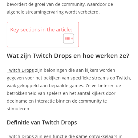
bevordert de groei van de community, waardoor de
algehele streamingervaring wordt verbeterd.
Key sections in the article:
Wat zijn Twitch Drops en hoe werken ze?
Twitch Drops
zijn beloningen die aan kijkers worden
gegeven voor het bekijken van specifieke streams op Twitch,
vaak gekoppeld aan bepaalde games. Ze verbeteren de
betrokkenheid van spelers en het aantal kijkers door
deelname en interactie binnen
de community
te
stimuleren.
Definitie van Twitch Drops
Twitch Drops zijn een functie die game-ontwikkelaars in