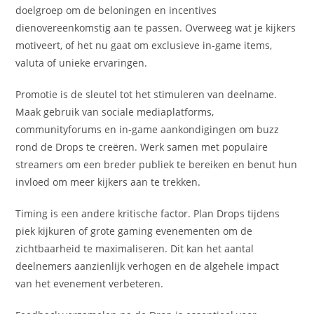
doelgroep om de beloningen en incentives
dienovereenkomstig aan te passen. Overweeg wat je kijkers
motiveert, of het nu gaat om exclusieve in-game items,
valuta of unieke ervaringen.
Promotie is de sleutel tot het stimuleren van deelname.
Maak gebruik van sociale mediaplatforms,
communityforums en in-game aankondigingen om buzz
rond de Drops te creëren. Werk samen met populaire
streamers om een breder publiek te bereiken en benut hun
invloed om meer kijkers aan te trekken.
Timing is een andere kritische factor. Plan Drops tijdens
piek kijkuren of grote gaming evenementen om de
zichtbaarheid te maximaliseren. Dit kan het aantal
deelnemers aanzienlijk verhogen en de algehele impact
van het evenement verbeteren.