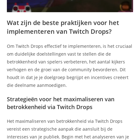
Wat zijn de beste praktijken voor het
implementeren van Twitch Drops?
Om Twitch Drops effectief te implementeren, is het cruciaal
om duidelijke doelstellingen vast te stellen die de
betrokkenheid van spelers verbeteren, het aantal kijkers
verhogen en de groei van de community bevorderen. Dit
houdt in dat je je doelgroep begrijpt en incentives creëert
die deelname aanmoedigen.
Strategieën voor het maximaliseren van
betrokkenheid via Twitch Drops
Het maximaliseren van betrokkenheid via Twitch Drops
vereist een strategische aanpak die aansluit bij de
interesses van je publiek. Begin met het analyseren van je