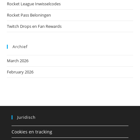
Rocket League Inwisselcodes
Rocket Pass Beloningen
Twitch Drops en Fan Rewards
Archief
March 2026
February 2026
Juridisch
Cookies en tracking