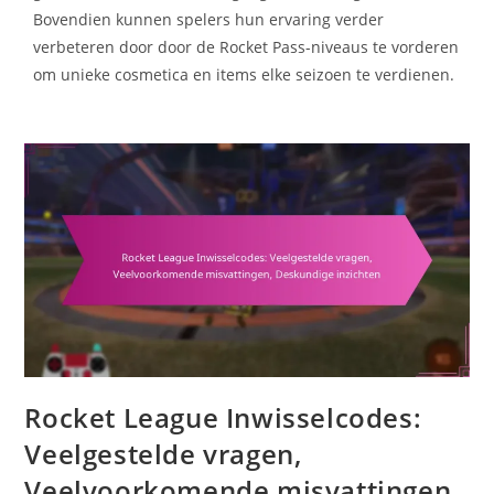
Bovendien kunnen spelers hun ervaring verder
verbeteren door door de Rocket Pass-niveaus te vorderen
om unieke cosmetica en items elke seizoen te verdienen.
Rocket League Inwisselcodes:
Veelgestelde vragen,
Veelvoorkomende misvattingen,