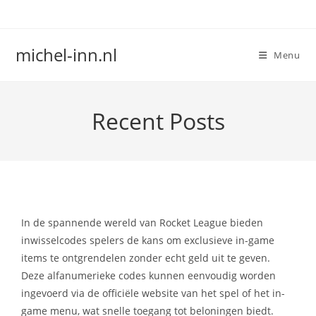
Skip
to
content
michel-inn.nl
Menu
Recent Posts
In de spannende wereld van Rocket League bieden
inwisselcodes spelers de kans om exclusieve in-game
items te ontgrendelen zonder echt geld uit te geven.
Deze alfanumerieke codes kunnen eenvoudig worden
ingevoerd via de officiële website van het spel of het in-
game menu, wat snelle toegang tot beloningen biedt.