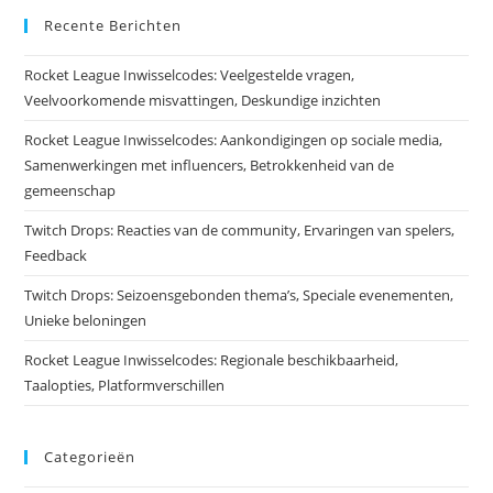
Recente Berichten
Rocket League Inwisselcodes: Veelgestelde vragen,
Veelvoorkomende misvattingen, Deskundige inzichten
Rocket League Inwisselcodes: Aankondigingen op sociale media,
Samenwerkingen met influencers, Betrokkenheid van de
gemeenschap
Twitch Drops: Reacties van de community, Ervaringen van spelers,
Feedback
Twitch Drops: Seizoensgebonden thema’s, Speciale evenementen,
Unieke beloningen
Rocket League Inwisselcodes: Regionale beschikbaarheid,
Taalopties, Platformverschillen
Categorieën