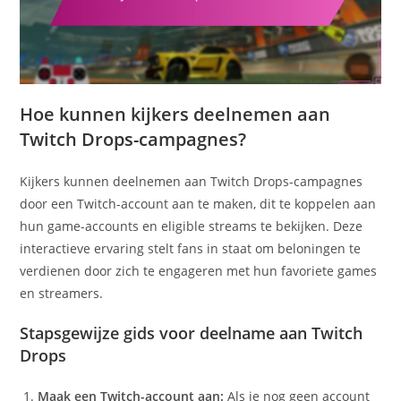
Hoe kunnen kijkers deelnemen aan
Twitch Drops-campagnes?
Kijkers kunnen deelnemen aan Twitch Drops-campagnes
door een Twitch-account aan te maken, dit te koppelen aan
hun game-accounts en eligible streams te bekijken. Deze
interactieve ervaring stelt fans in staat om beloningen te
verdienen door zich te engageren met hun favoriete games
en streamers.
Stapsgewijze gids voor deelname aan Twitch
Drops
Maak een Twitch-account aan:
Als je nog geen account