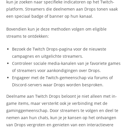
kun je zoeken naar specifieke indicatoren op het Twitch-
platform. Streamers die deelnemen aan Drops tonen vaak
een speciaal badge of banner op hun kanaal.
Bovendien kun je deze methoden volgen om eligible
streams te ontdekken:
Bezoek de Twitch Drops-pagina voor de nieuwste
campagnes en uitgelichte streamers.
Controleer sociale media-kanalen van je favoriete games
of streamers voor aankondigingen over Drops.
Engageer met de Twitch-gemeenschap via forums of
Discord-servers waar Drops worden besproken.
Deelname aan Twitch Drops beloont je niet alleen met in-
game items, maar versterkt ook je verbinding met de
gaminggemeenschap. Door streamers te volgen en deel te
nemen aan hun chats, kun je je kansen op het ontvangen
van Drops vergroten en genieten van een interactievere