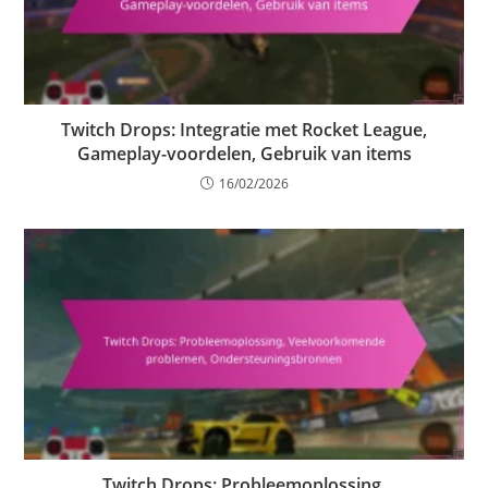
Twitch Drops: Integratie met Rocket League,
Gameplay-voordelen, Gebruik van items
16/02/2026
Twitch Drops: Probleemoplossing,