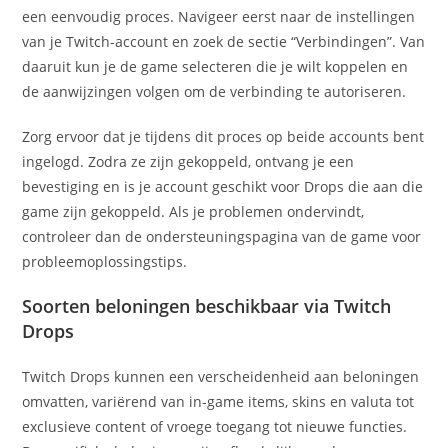
een eenvoudig proces. Navigeer eerst naar de instellingen
van je Twitch-account en zoek de sectie “Verbindingen”. Van
daaruit kun je de game selecteren die je wilt koppelen en
de aanwijzingen volgen om de verbinding te autoriseren.
Zorg ervoor dat je tijdens dit proces op beide accounts bent
ingelogd. Zodra ze zijn gekoppeld, ontvang je een
bevestiging en is je account geschikt voor Drops die aan die
game zijn gekoppeld. Als je problemen ondervindt,
controleer dan de ondersteuningspagina van de game voor
probleemoplossingstips.
Soorten beloningen beschikbaar via Twitch
Drops
Twitch Drops kunnen een verscheidenheid aan beloningen
omvatten, variërend van in-game items, skins en valuta tot
exclusieve content of vroege toegang tot nieuwe functies.