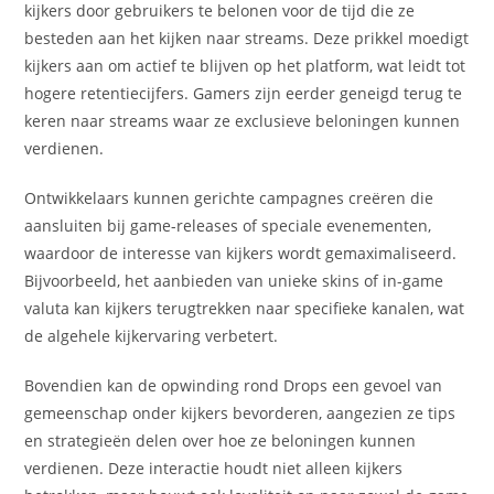
kijkers door gebruikers te belonen voor de tijd die ze
besteden aan het kijken naar streams. Deze prikkel moedigt
kijkers aan om actief te blijven op het platform, wat leidt tot
hogere retentiecijfers. Gamers zijn eerder geneigd terug te
keren naar streams waar ze exclusieve beloningen kunnen
verdienen.
Ontwikkelaars kunnen gerichte campagnes creëren die
aansluiten bij game-releases of speciale evenementen,
waardoor de interesse van kijkers wordt gemaximaliseerd.
Bijvoorbeeld, het aanbieden van unieke skins of in-game
valuta kan kijkers terugtrekken naar specifieke kanalen, wat
de algehele kijkervaring verbetert.
Bovendien kan de opwinding rond Drops een gevoel van
gemeenschap onder kijkers bevorderen, aangezien ze tips
en strategieën delen over hoe ze beloningen kunnen
verdienen. Deze interactie houdt niet alleen kijkers