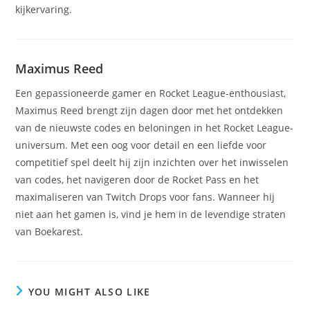
kijkervaring.
Maximus Reed
Een gepassioneerde gamer en Rocket League-enthousiast,
Maximus Reed brengt zijn dagen door met het ontdekken
van de nieuwste codes en beloningen in het Rocket League-
universum. Met een oog voor detail en een liefde voor
competitief spel deelt hij zijn inzichten over het inwisselen
van codes, het navigeren door de Rocket Pass en het
maximaliseren van Twitch Drops voor fans. Wanneer hij
niet aan het gamen is, vind je hem in de levendige straten
van Boekarest.
YOU MIGHT ALSO LIKE