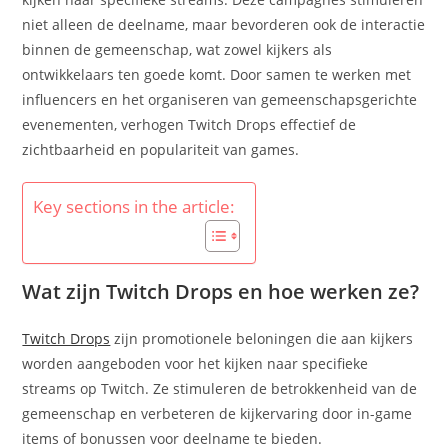
niet alleen de deelname, maar bevorderen ook de interactie
binnen de gemeenschap, wat zowel kijkers als
ontwikkelaars ten goede komt. Door samen te werken met
influencers en het organiseren van gemeenschapsgerichte
evenementen, verhogen Twitch Drops effectief de
zichtbaarheid en populariteit van games.
Key sections in the article:
Wat zijn Twitch Drops en hoe werken ze?
Twitch Drops
zijn promotionele beloningen die aan kijkers
worden aangeboden voor het kijken naar specifieke
streams op Twitch. Ze stimuleren de betrokkenheid van de
gemeenschap en verbeteren de kijkervaring door in-game
items of bonussen voor deelname te bieden.