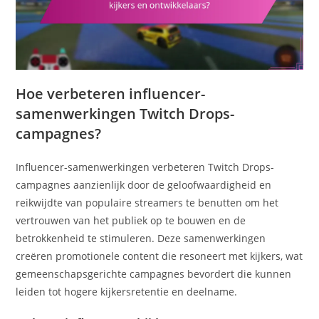
Hoe verbeteren influencer-
samenwerkingen Twitch Drops-
campagnes?
Influencer-samenwerkingen verbeteren Twitch Drops-
campagnes aanzienlijk door de geloofwaardigheid en
reikwijdte van populaire streamers te benutten om het
vertrouwen van het publiek op te bouwen en de
betrokkenheid te stimuleren. Deze samenwerkingen
creëren promotionele content die resoneert met kijkers, wat
gemeenschapsgerichte campagnes bevordert die kunnen
leiden tot hogere kijkersretentie en deelname.