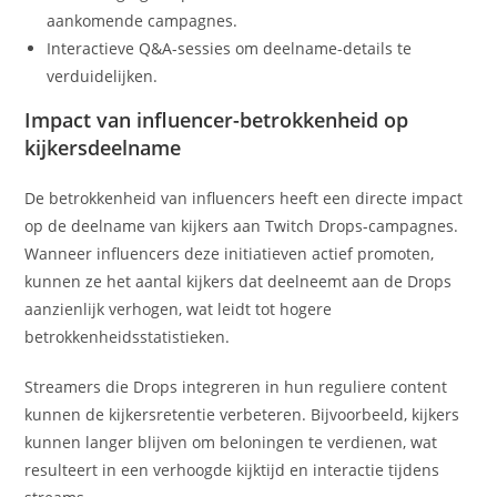
aankomende campagnes.
Interactieve Q&A-sessies om deelname-details te
verduidelijken.
Impact van influencer-betrokkenheid op
kijkersdeelname
De betrokkenheid van influencers heeft een directe impact
op de deelname van kijkers aan Twitch Drops-campagnes.
Wanneer influencers deze initiatieven actief promoten,
kunnen ze het aantal kijkers dat deelneemt aan de Drops
aanzienlijk verhogen, wat leidt tot hogere
betrokkenheidsstatistieken.
Streamers die Drops integreren in hun reguliere content
kunnen de kijkersretentie verbeteren. Bijvoorbeeld, kijkers
kunnen langer blijven om beloningen te verdienen, wat
resulteert in een verhoogde kijktijd en interactie tijdens