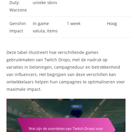
Duty:
unieke skins
Warzone
Genshin
In-game
1 week
Hoog
Impact
valuta, items
Deze tabel illustreert hoe verschillende games
gebruikmaken van Twitch Drops, met de nadruk op
variaties in beloningen, campagneduur en betrokkenheid
van influencers. Het begrijpen van deze verschillen kan
ontwikkelaars helpen hun campagnes te optimaliseren voor
maximale impact.