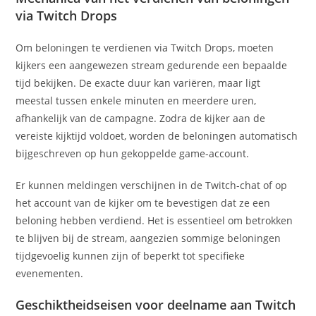
via Twitch Drops
Om beloningen te verdienen via Twitch Drops, moeten
kijkers een aangewezen stream gedurende een bepaalde
tijd bekijken. De exacte duur kan variëren, maar ligt
meestal tussen enkele minuten en meerdere uren,
afhankelijk van de campagne. Zodra de kijker aan de
vereiste kijktijd voldoet, worden de beloningen automatisch
bijgeschreven op hun gekoppelde game-account.
Er kunnen meldingen verschijnen in de Twitch-chat of op
het account van de kijker om te bevestigen dat ze een
beloning hebben verdiend. Het is essentieel om betrokken
te blijven bij de stream, aangezien sommige beloningen
tijdgevoelig kunnen zijn of beperkt tot specifieke
evenementen.
Geschiktheidseisen voor deelname aan Twitch