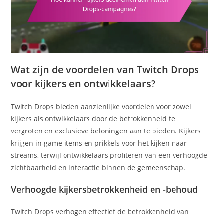
Wat zijn de voordelen van Twitch Drops
voor kijkers en ontwikkelaars?
Twitch Drops bieden aanzienlijke voordelen voor zowel
kijkers als ontwikkelaars door de betrokkenheid te
vergroten en exclusieve beloningen aan te bieden. Kijkers
krijgen in-game items en prikkels voor het kijken naar
streams, terwijl ontwikkelaars profiteren van een verhoogde
zichtbaarheid en interactie binnen de gemeenschap.
Verhoogde kijkersbetrokkenheid en -behoud
Twitch Drops verhogen effectief de betrokkenheid van