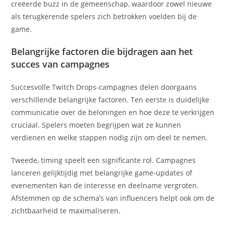
creëerde buzz in de gemeenschap, waardoor zowel nieuwe
als terugkerende spelers zich betrokken voelden bij de
game.
Belangrijke factoren die bijdragen aan het
succes van campagnes
Succesvolle Twitch Drops-campagnes delen doorgaans
verschillende belangrijke factoren. Ten eerste is duidelijke
communicatie over de beloningen en hoe deze te verkrijgen
cruciaal. Spelers moeten begrijpen wat ze kunnen
verdienen en welke stappen nodig zijn om deel te nemen.
Tweede, timing speelt een significante rol. Campagnes
lanceren gelijktijdig met belangrijke game-updates of
evenementen kan de interesse en deelname vergroten.
Afstemmen op de schema’s van influencers helpt ook om de
zichtbaarheid te maximaliseren.