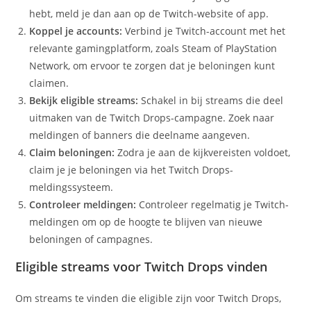
hebt, meld je dan aan op de Twitch-website of app.
Koppel je accounts:
Verbind je Twitch-account met het
relevante gamingplatform, zoals Steam of PlayStation
Network, om ervoor te zorgen dat je beloningen kunt
claimen.
Bekijk eligible streams:
Schakel in bij streams die deel
uitmaken van de Twitch Drops-campagne. Zoek naar
meldingen of banners die deelname aangeven.
Claim beloningen:
Zodra je aan de kijkvereisten voldoet,
claim je je beloningen via het Twitch Drops-
meldingssysteem.
Controleer meldingen:
Controleer regelmatig je Twitch-
meldingen om op de hoogte te blijven van nieuwe
beloningen of campagnes.
Eligible streams voor Twitch Drops vinden
Om streams te vinden die eligible zijn voor Twitch Drops,