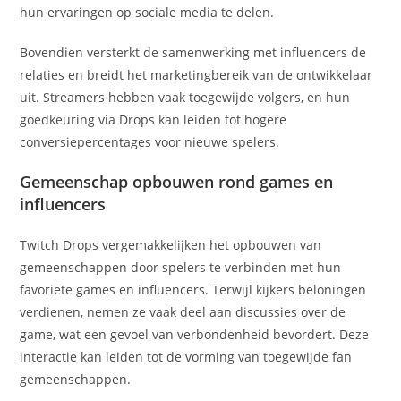
hun ervaringen op sociale media te delen.
Bovendien versterkt de samenwerking met influencers de
relaties en breidt het marketingbereik van de ontwikkelaar
uit. Streamers hebben vaak toegewijde volgers, en hun
goedkeuring via Drops kan leiden tot hogere
conversiepercentages voor nieuwe spelers.
Gemeenschap opbouwen rond games en
influencers
Twitch Drops vergemakkelijken het opbouwen van
gemeenschappen door spelers te verbinden met hun
favoriete games en influencers. Terwijl kijkers beloningen
verdienen, nemen ze vaak deel aan discussies over de
game, wat een gevoel van verbondenheid bevordert. Deze
interactie kan leiden tot de vorming van toegewijde fan
gemeenschappen.