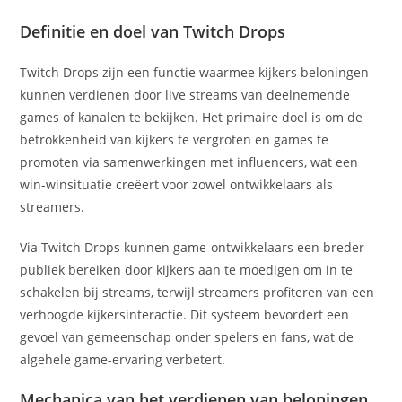
Definitie en doel van Twitch Drops
Twitch Drops zijn een functie waarmee kijkers beloningen
kunnen verdienen door live streams van deelnemende
games of kanalen te bekijken. Het primaire doel is om de
betrokkenheid van kijkers te vergroten en games te
promoten via samenwerkingen met influencers, wat een
win-winsituatie creëert voor zowel ontwikkelaars als
streamers.
Via Twitch Drops kunnen game-ontwikkelaars een breder
publiek bereiken door kijkers aan te moedigen om in te
schakelen bij streams, terwijl streamers profiteren van een
verhoogde kijkersinteractie. Dit systeem bevordert een
gevoel van gemeenschap onder spelers en fans, wat de
algehele game-ervaring verbetert.
Mechanica van het verdienen van beloningen