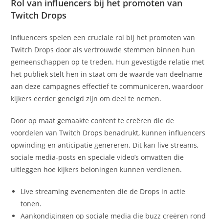
Rol van influencers bij het promoten van
Twitch Drops
Influencers spelen een cruciale rol bij het promoten van
Twitch Drops door als vertrouwde stemmen binnen hun
gemeenschappen op te treden. Hun gevestigde relatie met
het publiek stelt hen in staat om de waarde van deelname
aan deze campagnes effectief te communiceren, waardoor
kijkers eerder geneigd zijn om deel te nemen.
Door op maat gemaakte content te creëren die de
voordelen van Twitch Drops benadrukt, kunnen influencers
opwinding en anticipatie genereren. Dit kan live streams,
sociale media-posts en speciale video’s omvatten die
uitleggen hoe kijkers beloningen kunnen verdienen.
Live streaming evenementen die de Drops in actie
tonen.
Aankondigingen op sociale media die buzz creëren rond