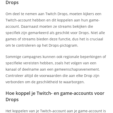
Drops
Om deel te nemen aan Twitch Drops, moeten kijkers een
Twitch-account hebben en dit koppelen aan hun game-
account. Daarnaast moeten ze streams bekijken die
specifiek zijn gemarkeerd als geschikt voor Drops. Niet alle
games of streams bieden deze functie, dus het is cruciaal
om te controleren op het Drops-pictogram.
Sommige campagnes kunnen ook regionale beperkingen of
specifieke vereisten hebben, zoals het volgen van een
kanaal of deelname aan een gemeenschapsevenement.
Controleer altijd de voorwaarden die aan elke Drop zijn
verbonden om de geschiktheid te waarborgen.
Hoe koppel je Twitch- en game-accounts voor
Drops
Het koppelen van je Twitch-account aan je game-account is