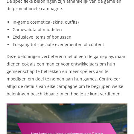
De specifieke beloningen zijn afhankelijk van de game en
de promotionele campagne.
In-game cosmetica (skins, outfits)
Gamevaluta of middelen
Exclusieve items of bonussen
Toegang tot speciale evenementen of content
Deze beloningen verbeteren niet alleen de gameplay, maar
dienen ook als een manier voor ontwikkelaars om hun
gemeenschap te betrekken en meer spelers aan te
moedigen om deel te nemen aan hun games. Controleer
altijd de details van elke campagne om te begrijpen welke
beloningen beschikbaar zijn en hoe je ze kunt verdienen.