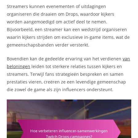
Streamers kunnen evenementen of uitdagingen
organiseren die draaien om Drops, waardoor kijkers
worden aangemoedigd om actief deel te nemen.
Bijvoorbeeld, een streamer kan een wedstrijd organiseren
waarin kijkers strijden om exclusieve in-game items, wat de
gemeenschapsbanden verder versterkt.
Bovendien kan de gedeelde ervaring van het verdienen
van
beloningen
leiden tot sterkere relaties tussen kijkers en
streamers. Terwijl fans strategieën bespreken en samen
prestaties vieren, creëren ze een levendige gemeenschap
die zowel de game als zijn influencers ondersteunt.