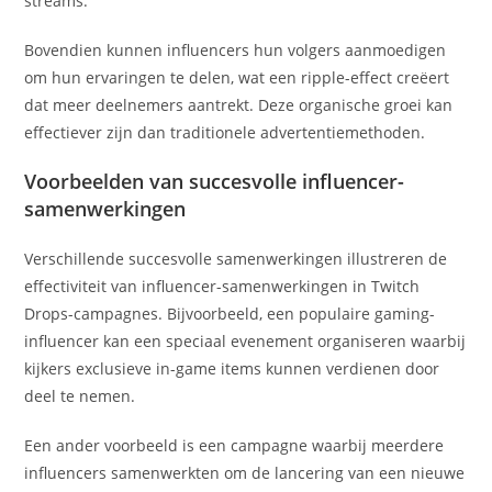
streams.
Bovendien kunnen influencers hun volgers aanmoedigen
om hun ervaringen te delen, wat een ripple-effect creëert
dat meer deelnemers aantrekt. Deze organische groei kan
effectiever zijn dan traditionele advertentiemethoden.
Voorbeelden van succesvolle influencer-
samenwerkingen
Verschillende succesvolle samenwerkingen illustreren de
effectiviteit van influencer-samenwerkingen in Twitch
Drops-campagnes. Bijvoorbeeld, een populaire gaming-
influencer kan een speciaal evenement organiseren waarbij
kijkers exclusieve in-game items kunnen verdienen door
deel te nemen.
Een ander voorbeeld is een campagne waarbij meerdere
influencers samenwerkten om de lancering van een nieuwe