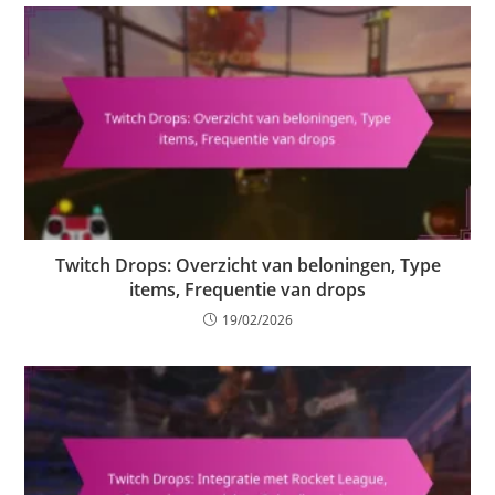
Twitch Drops: Overzicht van beloningen, Type
items, Frequentie van drops
19/02/2026