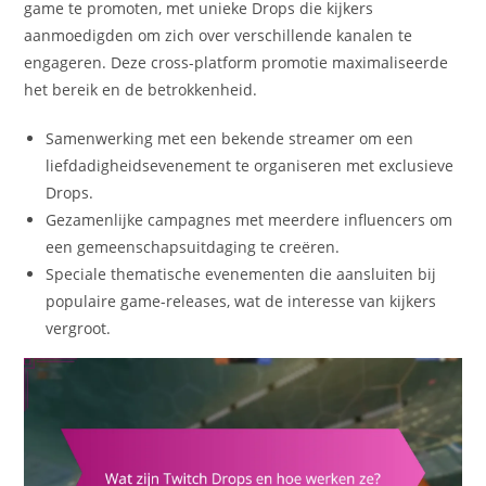
game te promoten, met unieke Drops die kijkers
aanmoedigden om zich over verschillende kanalen te
engageren. Deze cross-platform promotie maximaliseerde
het bereik en de betrokkenheid.
Samenwerking met een bekende streamer om een
liefdadigheidsevenement te organiseren met exclusieve
Drops.
Gezamenlijke campagnes met meerdere influencers om
een gemeenschapsuitdaging te creëren.
Speciale thematische evenementen die aansluiten bij
populaire game-releases, wat de interesse van kijkers
vergroot.