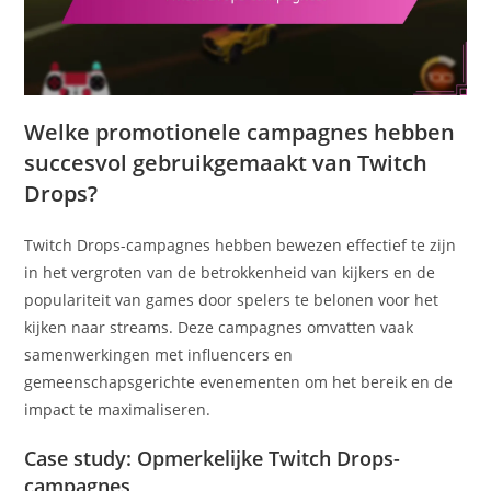
Welke promotionele campagnes hebben
succesvol gebruikgemaakt van Twitch
Drops?
Twitch Drops-campagnes hebben bewezen effectief te zijn
in het vergroten van de betrokkenheid van kijkers en de
populariteit van games door spelers te belonen voor het
kijken naar streams. Deze campagnes omvatten vaak
samenwerkingen met influencers en
gemeenschapsgerichte evenementen om het bereik en de
impact te maximaliseren.
Case study: Opmerkelijke Twitch Drops-
campagnes