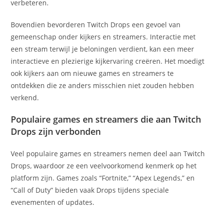
verbeteren.
Bovendien bevorderen Twitch Drops een gevoel van
gemeenschap onder kijkers en streamers. Interactie met
een stream terwijl je beloningen verdient, kan een meer
interactieve en plezierige kijkervaring creëren. Het moedigt
ook kijkers aan om nieuwe games en streamers te
ontdekken die ze anders misschien niet zouden hebben
verkend.
Populaire games en streamers die aan Twitch
Drops zijn verbonden
Veel populaire games en streamers nemen deel aan Twitch
Drops, waardoor ze een veelvoorkomend kenmerk op het
platform zijn. Games zoals “Fortnite,” “Apex Legends,” en
“Call of Duty” bieden vaak Drops tijdens speciale
evenementen of updates.