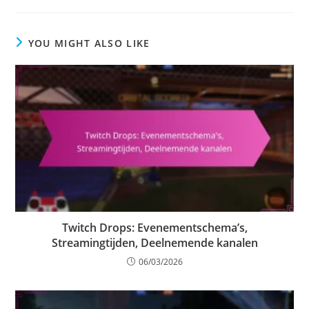
YOU MIGHT ALSO LIKE
Twitch Drops: Evenementschema’s,
Streamingtijden, Deelnemende kanalen
06/03/2026