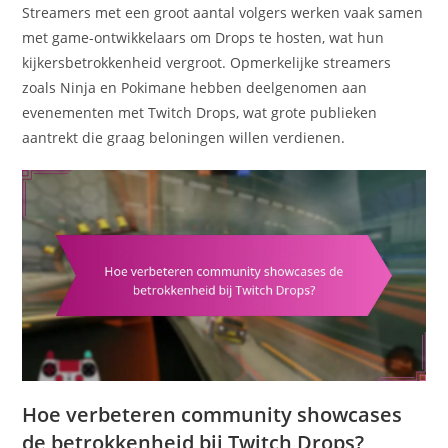
Streamers met een groot aantal volgers werken vaak samen
met game-ontwikkelaars om Drops te hosten, wat hun
kijkersbetrokkenheid vergroot. Opmerkelijke streamers
zoals Ninja en Pokimane hebben deelgenomen aan
evenementen met Twitch Drops, wat grote publieken
aantrekt die graag beloningen willen verdienen.
Hoe verbeteren community showcases
de betrokkenheid bij Twitch Drops?