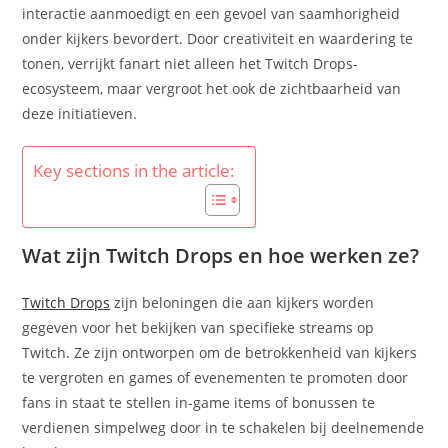
interactie aanmoedigt en een gevoel van saamhorigheid
onder kijkers bevordert. Door creativiteit en waardering te
tonen, verrijkt fanart niet alleen het Twitch Drops-
ecosysteem, maar vergroot het ook de zichtbaarheid van
deze initiatieven.
Key sections in the article:
Wat zijn Twitch Drops en hoe werken ze?
Twitch Drops
zijn beloningen die aan kijkers worden
gegeven voor het bekijken van specifieke streams op
Twitch. Ze zijn ontworpen om de betrokkenheid van kijkers
te vergroten en games of evenementen te promoten door
fans in staat te stellen in-game items of bonussen te
verdienen simpelweg door in te schakelen bij deelnemende