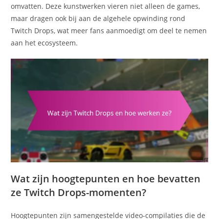
omvatten. Deze kunstwerken vieren niet alleen de games,
maar dragen ook bij aan de algehele opwinding rond
Twitch Drops, wat meer fans aanmoedigt om deel te nemen
aan het ecosysteem.
Wat zijn hoogtepunten en hoe bevatten
ze Twitch Drops-momenten?
Hoogtepunten zijn samengestelde video-compilaties die de