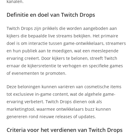
kanalen.
Definitie en doel van Twitch Drops
Twitch Drops zijn prikkels die worden aangeboden aan
kijkers die bepaalde live streams bekijken. Het primaire
doel is om interactie tussen game-ontwikkelaars, streamers
en hun publiek aan te moedigen, wat een meeslepende
ervaring creëert. Door kijkers te belonen, streeft Twitch
ernaar de kijkersretentie te verhogen en specifieke games
of evenementen te promoten.
Deze beloningen kunnen variëren van cosmetische items
tot exclusieve in-game content, wat de algehele game-
ervaring verbetert. Twitch Drops dienen ook als
marketingtool, waarmee ontwikkelaars buzz kunnen
genereren rond nieuwe releases of updates.
Criteria voor het verdienen van Twitch Drops