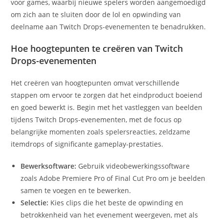
voor games, waarbij nieuwe spelers worden aangemoedigd
om zich aan te sluiten door de lol en opwinding van
deelname aan Twitch Drops-evenementen te benadrukken.
Hoe hoogtepunten te creëren van Twitch
Drops-evenementen
Het creëren van hoogtepunten omvat verschillende
stappen om ervoor te zorgen dat het eindproduct boeiend
en goed bewerkt is. Begin met het vastleggen van beelden
tijdens Twitch Drops-evenementen, met de focus op
belangrijke momenten zoals spelersreacties, zeldzame
itemdrops of significante gameplay-prestaties.
Bewerksoftware:
Gebruik videobewerkingssoftware
zoals Adobe Premiere Pro of Final Cut Pro om je beelden
samen te voegen en te bewerken.
Selectie:
Kies clips die het beste de opwinding en
betrokkenheid van het evenement weergeven, met als