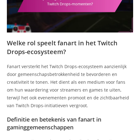
Welke rol speelt fanart in het Twitch
Drops-ecosysteem?
Fanart versterkt het Twitch Drops-ecosysteem aanzienlijk
door gemeenschapsbetrokkenheid te bevorderen en
creativiteit te tonen. Het dient als een medium voor fans
om hun waardering voor streamers en games te uiten,
terwijl het ook evenementen promoot en de zichtbaarheid
van Twitch Drops-initiatieven vergroot.
Definitie en betekenis van fanart in
gaminggemeenschappen