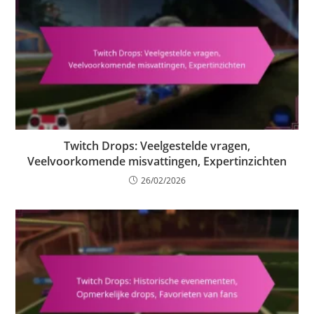
Twitch Drops: Veelgestelde vragen,
Veelvoorkomende misvattingen, Expertinzichten
26/02/2026