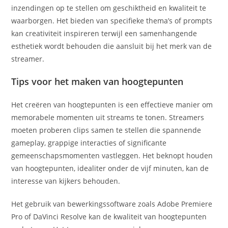
inzendingen op te stellen om geschiktheid en kwaliteit te
waarborgen. Het bieden van specifieke thema’s of prompts
kan creativiteit inspireren terwijl een samenhangende
esthetiek wordt behouden die aansluit bij het merk van de
streamer.
Tips voor het maken van hoogtepunten
Het creëren van hoogtepunten is een effectieve manier om
memorabele momenten uit streams te tonen. Streamers
moeten proberen clips samen te stellen die spannende
gameplay, grappige interacties of significante
gemeenschapsmomenten vastleggen. Het beknopt houden
van hoogtepunten, idealiter onder de vijf minuten, kan de
interesse van kijkers behouden.
Het gebruik van bewerkingssoftware zoals Adobe Premiere
Pro of DaVinci Resolve kan de kwaliteit van hoogtepunten