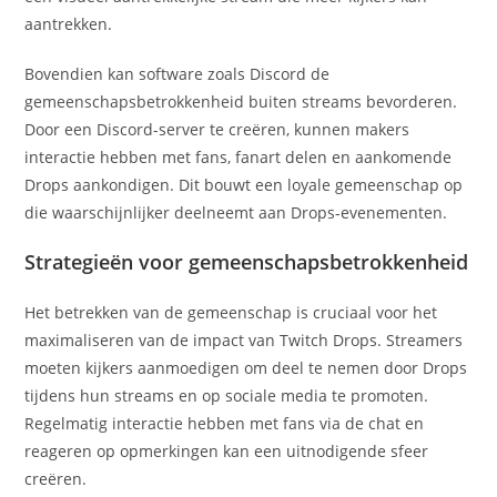
aantrekken.
Bovendien kan software zoals Discord de
gemeenschapsbetrokkenheid buiten streams bevorderen.
Door een Discord-server te creëren, kunnen makers
interactie hebben met fans, fanart delen en aankomende
Drops aankondigen. Dit bouwt een loyale gemeenschap op
die waarschijnlijker deelneemt aan Drops-evenementen.
Strategieën voor gemeenschapsbetrokkenheid
Het betrekken van de gemeenschap is cruciaal voor het
maximaliseren van de impact van Twitch Drops. Streamers
moeten kijkers aanmoedigen om deel te nemen door Drops
tijdens hun streams en op sociale media te promoten.
Regelmatig interactie hebben met fans via de chat en
reageren op opmerkingen kan een uitnodigende sfeer
creëren.