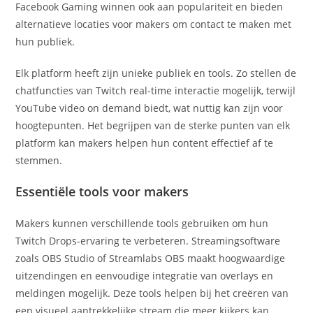
Facebook Gaming winnen ook aan populariteit en bieden
alternatieve locaties voor makers om contact te maken met
hun publiek.
Elk platform heeft zijn unieke publiek en tools. Zo stellen de
chatfuncties van Twitch real-time interactie mogelijk, terwijl
YouTube video on demand biedt, wat nuttig kan zijn voor
hoogtepunten. Het begrijpen van de sterke punten van elk
platform kan makers helpen hun content effectief af te
stemmen.
Essentiële tools voor makers
Makers kunnen verschillende tools gebruiken om hun
Twitch Drops-ervaring te verbeteren. Streamingsoftware
zoals OBS Studio of Streamlabs OBS maakt hoogwaardige
uitzendingen en eenvoudige integratie van overlays en
meldingen mogelijk. Deze tools helpen bij het creëren van
een visueel aantrekkelijke stream die meer kijkers kan