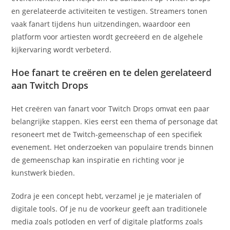
en gerelateerde activiteiten te vestigen. Streamers tonen
vaak fanart tijdens hun uitzendingen, waardoor een
platform voor artiesten wordt gecreëerd en de algehele
kijkervaring wordt verbeterd.
Hoe fanart te creëren en te delen gerelateerd
aan Twitch Drops
Het creëren van fanart voor Twitch Drops omvat een paar
belangrijke stappen. Kies eerst een thema of personage dat
resoneert met de Twitch-gemeenschap of een specifiek
evenement. Het onderzoeken van populaire trends binnen
de gemeenschap kan inspiratie en richting voor je
kunstwerk bieden.
Zodra je een concept hebt, verzamel je je materialen of
digitale tools. Of je nu de voorkeur geeft aan traditionele
media zoals potloden en verf of digitale platforms zoals