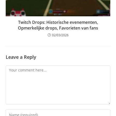
Twitch Drops: Historische evenementen,
Opmerkelijke drops, Favorieten van fans
02/03/2026
Leave a Reply
Comment
Enter