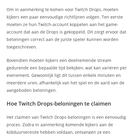
Om in aanmerking te komen voor Twitch Drops, moeten
kijkers een paar eenvoudige richtlijnen volgen. Ten eerste
moeten ze hun Twitch-account koppelen aan het game-
account dat aan de Drops is gekoppeld. Dit zorgt ervoor dat
beloningen correct aan de juiste speler kunnen worden
toegeschreven.
Bovendien moeten kijkers een deelnemende stream
gedurende een bepaalde tijd bekijken, wat kan variëren per
evenement. Gewoonlijk ligt dit tussen enkele minuten en
meerdere uren, afhankelijk van het spel en de aard van de
aangeboden beloningen.
Hoe Twitch Drops-beloningen te claimen
Het claimen van Twitch Drops-beloningen is een eenvoudig
proces. Zodra in aanmerking komende kijkers aan de
kijkduurvereiste hebben voldaan, ontvangen ze een