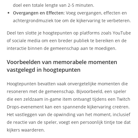
doel een totale lengte van 2-5 minuten.
Overgangen en Effecten:
Voeg overgangen, effecten en
achtergrondmuziek toe om de kijkervaring te verbeteren.
Deel ten slotte je hoogtepunten op platforms zoals YouTube
of sociale media om een breder publiek te bereiken en de
interactie binnen de gemeenschap aan te moedigen.
Voorbeelden van memorabele momenten
vastgelegd in hoogtepunten
Hoogtepunten bevatten vaak onvergetelijke momenten die
resoneren met de gemeenschap. Bijvoorbeeld, een speler
die een zeldzaam in-game item ontvangt tijdens een Twitch
Drops-evenement kan een spannende kijkervaring creëren.
Het vastleggen van de opwinding van het moment, inclusief
de reactie van de speler, voegt een persoonlijk tintje toe dat
kijkers waarderen.