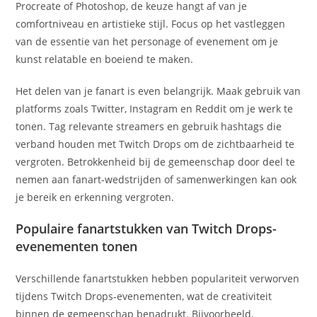
Procreate of Photoshop, de keuze hangt af van je
comfortniveau en artistieke stijl. Focus op het vastleggen
van de essentie van het personage of evenement om je
kunst relatable en boeiend te maken.
Het delen van je fanart is even belangrijk. Maak gebruik van
platforms zoals Twitter, Instagram en Reddit om je werk te
tonen. Tag relevante streamers en gebruik hashtags die
verband houden met Twitch Drops om de zichtbaarheid te
vergroten. Betrokkenheid bij de gemeenschap door deel te
nemen aan fanart-wedstrijden of samenwerkingen kan ook
je bereik en erkenning vergroten.
Populaire fanartstukken van Twitch Drops-
evenementen tonen
Verschillende fanartstukken hebben populariteit verworven
tijdens Twitch Drops-evenementen, wat de creativiteit
binnen de gemeenschap benadrukt. Bijvoorbeeld,