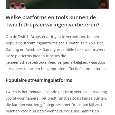
Welke platforms en tools kunnen de
Twitch Drops-ervaringen verbeteren?
Om de Twitch Drops-ervaringen te verbeteren, bieden
populaire streamingplatforms zoals Twitch zelf, YouTube
Gaming en Facebook Gaming essentiële tools voor makers.
Deze platforms bieden functies die
gemeenschapsbetrokkenheid vergemakkelijken, waardoor
streamers fanart en hoogtepunten effectief kunnen tonen.
Populaire streamingplatforms
Twitch is het toonaangevende platform voor live streaming,
vooral voor gamers. Het biedt functies zoals kanaalpunten,
die kunnen worden geïntegreerd met Drops om kijkers te
belonen voor hun betrokkenheid. YouTube Gaming en