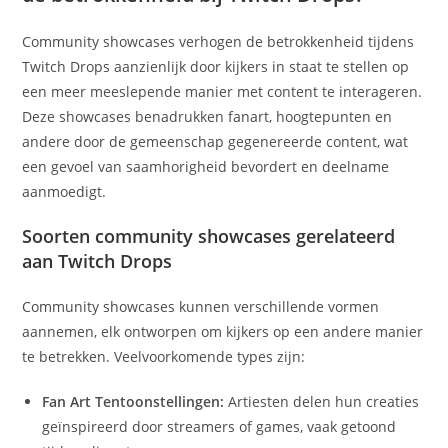
Community showcases verhogen de betrokkenheid tijdens
Twitch Drops aanzienlijk door kijkers in staat te stellen op
een meer meeslepende manier met content te interageren.
Deze showcases benadrukken fanart, hoogtepunten en
andere door de gemeenschap gegenereerde content, wat
een gevoel van saamhorigheid bevordert en deelname
aanmoedigt.
Soorten community showcases gerelateerd
aan Twitch Drops
Community showcases kunnen verschillende vormen
aannemen, elk ontworpen om kijkers op een andere manier
te betrekken. Veelvoorkomende types zijn:
Fan Art Tentoonstellingen:
Artiesten delen hun creaties
geïnspireerd door streamers of games, vaak getoond