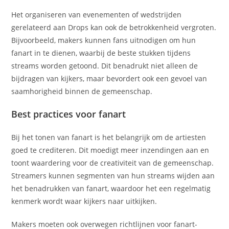
Het organiseren van evenementen of wedstrijden
gerelateerd aan Drops kan ook de betrokkenheid vergroten.
Bijvoorbeeld, makers kunnen fans uitnodigen om hun
fanart in te dienen, waarbij de beste stukken tijdens
streams worden getoond. Dit benadrukt niet alleen de
bijdragen van kijkers, maar bevordert ook een gevoel van
saamhorigheid binnen de gemeenschap.
Best practices voor fanart
Bij het tonen van fanart is het belangrijk om de artiesten
goed te crediteren. Dit moedigt meer inzendingen aan en
toont waardering voor de creativiteit van de gemeenschap.
Streamers kunnen segmenten van hun streams wijden aan
het benadrukken van fanart, waardoor het een regelmatig
kenmerk wordt waar kijkers naar uitkijken.
Makers moeten ook overwegen richtlijnen voor fanart-