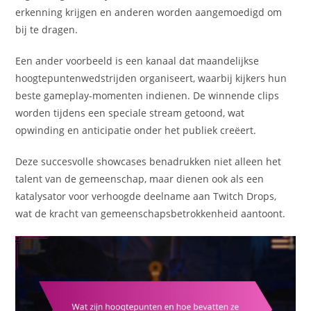
erkenning krijgen en anderen worden aangemoedigd om
bij te dragen.
Een ander voorbeeld is een kanaal dat maandelijkse
hoogtepuntenwedstrijden organiseert, waarbij kijkers hun
beste gameplay-momenten indienen. De winnende clips
worden tijdens een speciale stream getoond, wat
opwinding en anticipatie onder het publiek creëert.
Deze succesvolle showcases benadrukken niet alleen het
talent van de gemeenschap, maar dienen ook als een
katalysator voor verhoogde deelname aan Twitch Drops,
wat de kracht van gemeenschapsbetrokkenheid aantoont.