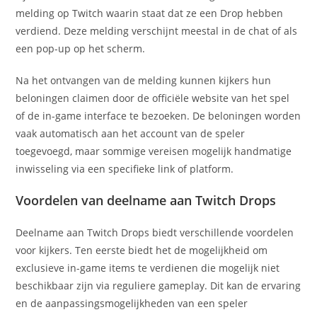
melding op Twitch waarin staat dat ze een Drop hebben
verdiend. Deze melding verschijnt meestal in de chat of als
een pop-up op het scherm.
Na het ontvangen van de melding kunnen kijkers hun
beloningen claimen door de officiële website van het spel
of de in-game interface te bezoeken. De beloningen worden
vaak automatisch aan het account van de speler
toegevoegd, maar sommige vereisen mogelijk handmatige
inwisseling via een specifieke link of platform.
Voordelen van deelname aan Twitch Drops
Deelname aan Twitch Drops biedt verschillende voordelen
voor kijkers. Ten eerste biedt het de mogelijkheid om
exclusieve in-game items te verdienen die mogelijk niet
beschikbaar zijn via reguliere gameplay. Dit kan de ervaring
en de aanpassingsmogelijkheden van een speler