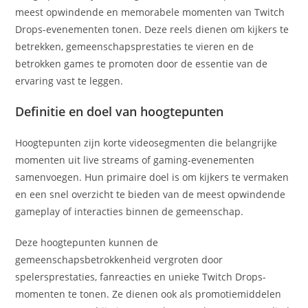
meest opwindende en memorabele momenten van Twitch
Drops-evenementen tonen. Deze reels dienen om kijkers te
betrekken, gemeenschapsprestaties te vieren en de
betrokken games te promoten door de essentie van de
ervaring vast te leggen.
Definitie en doel van hoogtepunten
Hoogtepunten zijn korte videosegmenten die belangrijke
momenten uit live streams of gaming-evenementen
samenvoegen. Hun primaire doel is om kijkers te vermaken
en een snel overzicht te bieden van de meest opwindende
gameplay of interacties binnen de gemeenschap.
Deze hoogtepunten kunnen de
gemeenschapsbetrokkenheid vergroten door
spelersprestaties, fanreacties en unieke Twitch Drops-
momenten te tonen. Ze dienen ook als promotiemiddelen