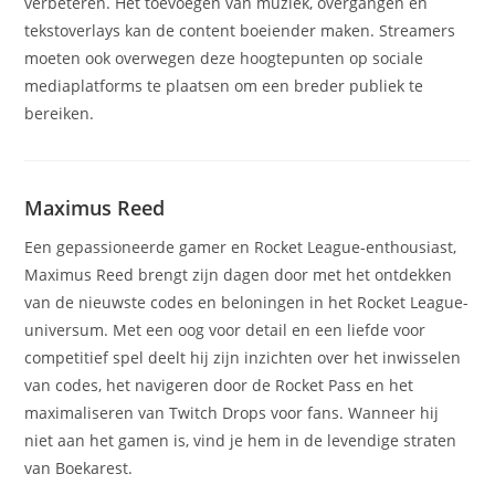
verbeteren. Het toevoegen van muziek, overgangen en
tekstoverlays kan de content boeiender maken. Streamers
moeten ook overwegen deze hoogtepunten op sociale
mediaplatforms te plaatsen om een breder publiek te
bereiken.
Maximus Reed
Een gepassioneerde gamer en Rocket League-enthousiast,
Maximus Reed brengt zijn dagen door met het ontdekken
van de nieuwste codes en beloningen in het Rocket League-
universum. Met een oog voor detail en een liefde voor
competitief spel deelt hij zijn inzichten over het inwisselen
van codes, het navigeren door de Rocket Pass en het
maximaliseren van Twitch Drops voor fans. Wanneer hij
niet aan het gamen is, vind je hem in de levendige straten
van Boekarest.