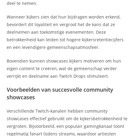
deel te nemen.
Wanneer kijkers zien dat hun bijdragen worden erkend,
bevordert dit loyaliteit en vergroot het de kans dat ze
deelnemen aan toekomstige evenementen. Deze
betrokkenheid kan leiden tot hogere kijkersretentiecijfers
en een levendigere gemeenschapsatmosfeer.
Bovendien kunnen showcases kijkers motiveren om hun
eigen content te creëren, wat de gemeenschap verder
verrijkt en deelname aan Twitch Drops stimuleert.
Voorbeelden van succesvolle community
showcases
Verschillende Twitch-kanalen hebben community
showcases effectief gebruikt om de kijkersbetrokkenheid te
vergroten. Bijvoorbeeld, een populair gamingkanaal toont
regelmatig fanart tijdens streams, waardoor artiesten