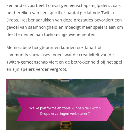
Een ander voorbeeld omvat gemeenschapsmijlpalen, zoals
het bereiken van een specifiek aantal geclaimde Twitch
Drops. Het benadrukken van deze prestaties bevordert een
gevoel van saamhorigheid en moedigt meer spelers aan om
deel te nemen aan toekomstige evenementen.
Memorabele hoogtepunten kunnen ook fanart of
community showcases tonen, wat de creativiteit van de
Twitch-gemeenschap viert en de betrokkenheid bij het spel
en zijn spelers verder vergroot.